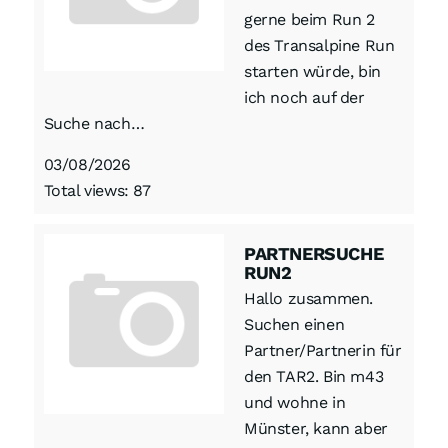
gerne beim Run 2
des Transalpine Run
starten würde, bin
ich noch auf der
Suche nach…
03/08/2026
Total views: 87
PARTNERSUCHE
RUN2
Hallo zusammen.
Suchen einen
Partner/Partnerin für
den TAR2. Bin m43
und wohne in
Münster, kann aber