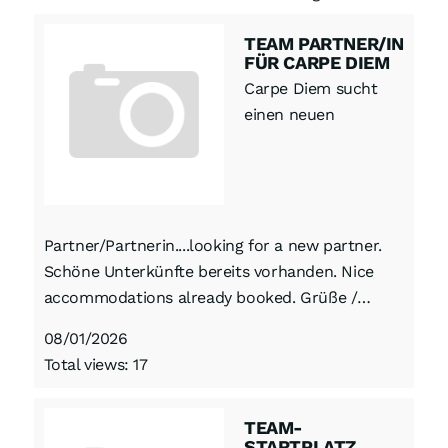
TEAM PARTNER/IN
FÜR CARPE DIEM
Carpe Diem sucht
einen neuen
Partner/Partnerin....looking for a new partner.
Schöne Unterkünfte bereits vorhanden. Nice
accommodations already booked. Grüße /…
08/01/2026
Total views: 17
TEAM-
STARTPLATZ