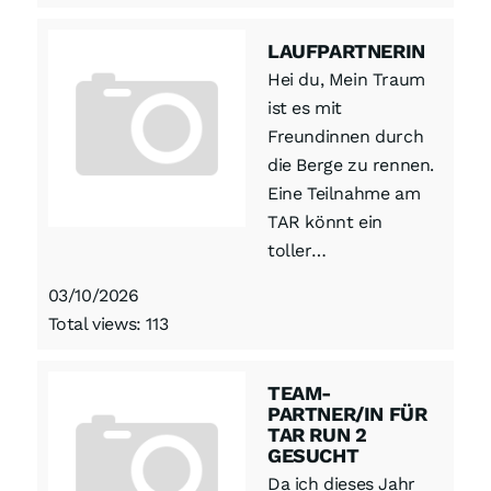
LAUFPARTNERIN
Hei du, Mein Traum
ist es mit
Freundinnen durch
die Berge zu rennen.
Eine Teilnahme am
TAR könnt ein
toller…
03/10/2026
Total views: 113
TEAM-
PARTNER/IN FÜR
TAR RUN 2
GESUCHT
Da ich dieses Jahr