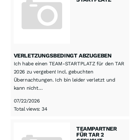
VERLETZUNGSBEDINGT ABZUGEBEN
Ich habe einen TEAM-STARTPLATZ für den TAR
2026 zu vergeben! Incl. gebuchten
Übernachtungen. Ich bin leider verletzt und
kann nicht…
07/22/2026
Total views: 34
TEAMPARTNER
FÜR TAR 2